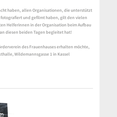
acht haben, allen Organisationen, die unterstützt
fotografiert und gefilmt haben, gilt den vielen
ten Helferinnen in der Organisation beim Aufbau
an diesen beiden Tagen begleitet hat!
örderverein des Frauenhauses erhalten möchte,
kthalle, Wildemannsgasse 1 in Kassel