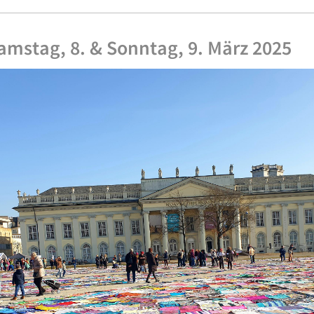
amstag, 8. & Sonntag, 9. März 2025