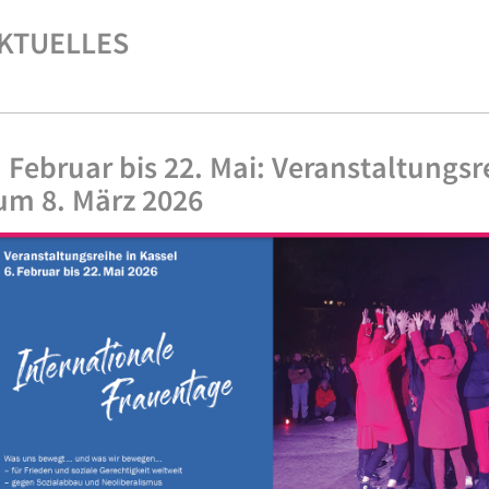
KTUELLES
. Februar bis 22. Mai: Veranstaltungsr
um 8. März 2026