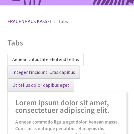
FRAUENHAUS KASSEL
Tabs
Tabs
Aenean vulputate eleifend tellus
Integer tincidunt. Cras dapibus
Ut tellus dolor dapibus eget
Lorem ipsum dolor sit amet,
consectetuer adipiscing elit.
A enean commodo ligula eget dolor. Aenean massa.
Cum sociis natoque penatibus et magnis dis