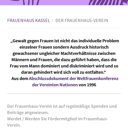
FRAUENHAUS KASSEL
DER FRAUENHAUS-VEREIN
„Gewalt gegen Frauen ist nicht das individuelle Problem
einzelner Frauen sondern Ausdruck historisch
gewachsener ungleicher Machtverhältnisse zwischen
Männern und Frauen, die dazu geführt haben, dass die
Frau vom Mann dominiert und diskriminiert wird und so
daran gehindert wird sich voll zu entfalten.“
Aus dem
Abschlussdokument der Weltfrauenkonferenz
der Vereinten Nationen
von 1996
Der Frauenhaus-Verein ist auf regelmäßige Spenden und
Beiträge angewiesen.
Werdet / Werden Sie Fördermitglied im Frauenhaus-
Verein.